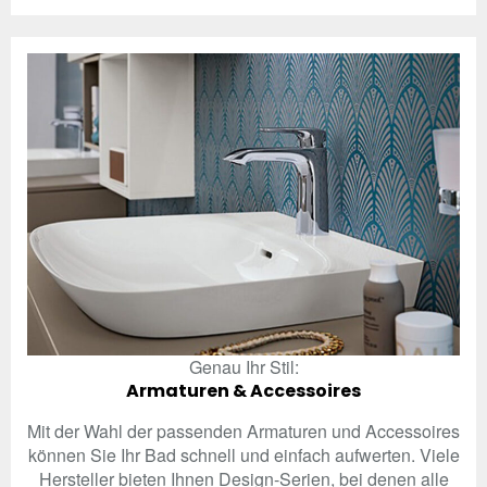
Genau Ihr Stil:
Armaturen & Accessoires
Mit der Wahl der passenden Armaturen und Accessoires
können Sie Ihr Bad schnell und einfach aufwerten. Viele
Hersteller bieten Ihnen Design-Serien, bei denen alle