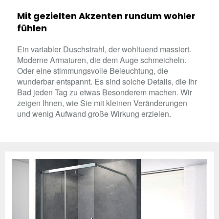
Mit gezielten Akzenten rundum wohler
fühlen
Ein variabler Duschstrahl, der wohltuend massiert.
Moderne Armaturen, die dem Auge schmeicheln.
Oder eine stimmungsvolle Beleuchtung, die
wunderbar entspannt. Es sind solche Details, die Ihr
Bad jeden Tag zu etwas Besonderem machen. Wir
zeigen Ihnen, wie Sie mit kleinen Veränderungen
und wenig Aufwand große Wirkung erzielen.