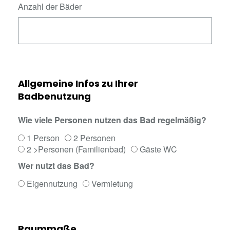
Anzahl der Bäder
Allgemeine Infos zu Ihrer
Badbenutzung
Wie viele Personen nutzen das Bad regelmäßig?
1 Person
2 Personen
2 >Personen (Familienbad)
Gäste WC
Wer nutzt das Bad?
Eigennutzung
Vermietung
Raummaße