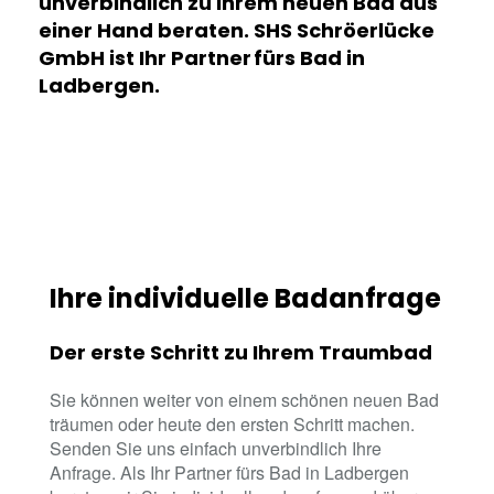
unverbindlich zu Ihrem neuen Bad aus
einer Hand beraten. SHS Schröerlücke
GmbH ist Ihr Partner fürs Bad in
Ladbergen.
Ihre individuelle Badanfrage
Der erste Schritt zu Ihrem Traumbad
Sie können weiter von einem schönen neuen Bad
träumen oder heute den ersten Schritt machen.
Senden Sie uns einfach unverbindlich Ihre
Anfrage. Als Ihr Partner fürs Bad in Ladbergen