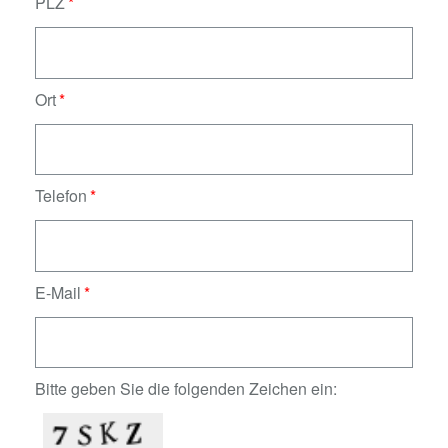
PLZ
Ort
Telefon
E-Mail
Bitte geben Sie die folgenden Zeichen ein: