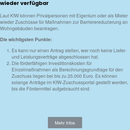
wieder verfügbar
Laut KfW können Privatpersonen mit Eigentum oder als Mieter
wieder Zuschüsse für Maßnahmen zur Barrierereduzierung an
Wohngebäuden beantragen.
Die wichtigsten Punkte:
Es kann nur einen Antrag stellen, wer noch keine Liefer-
und Leistungsverträge abgeschlossen hat.
Die förderfähigen Investitionskosten für
Einzelmaßnahmen als Berechnungsgrundlage für den
Zuschuss liegen bei bis zu 25.000 Euro. Es können
solange Anträge im KfW-Zuschussportal gestellt werden,
bis die Fördermittel aufgebraucht sind.
Mehr Infos