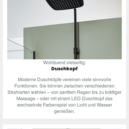
Wohltuend vielseitig:
Duschkopf
Moderne Duschköpfe vereinen viele sinnvolle
Funktionen. Sie können zwischen verschiedenen
Strahlarten wählen – von sanftem Regen bis zu kräftiger
Massage – oder mit einem LED-Duschkopf das
wechselnde Farbenspiel von Licht und Wasser
genießen.