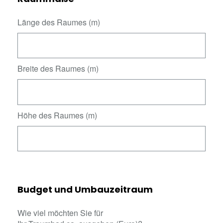
Länge des Raumes (m)
Breite des Raumes (m)
Höhe des Raumes (m)
Budget und Umbauzeitraum
Wie viel möchten Sie für