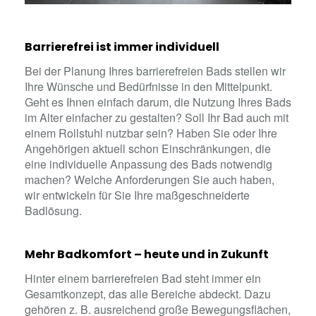
Barrierefrei ist immer individuell
Bei der Planung Ihres barrierefreien Bads stellen wir
Ihre Wünsche und Bedürfnisse in den Mittelpunkt.
Geht es Ihnen einfach darum, die Nutzung Ihres Bads
im Alter einfacher zu gestalten? Soll Ihr Bad auch mit
einem Rollstuhl nutzbar sein? Haben Sie oder Ihre
Angehörigen aktuell schon Einschränkungen, die
eine individuelle Anpassung des Bads notwendig
machen? Welche Anforderungen Sie auch haben,
wir entwickeln für Sie Ihre maßgeschneiderte
Badlösung.
Mehr Badkomfort – heute und in Zukunft
Hinter einem barrierefreien Bad steht immer ein
Gesamtkonzept, das alle Bereiche abdeckt. Dazu
gehören z. B. ausreichend große Bewegungsflächen,