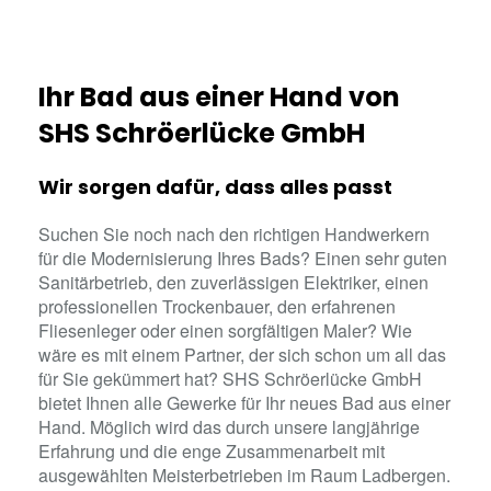
Ihr Bad aus einer Hand​ von
SHS Schröerlücke GmbH
Wir sorgen dafür, dass alles passt
Suchen Sie noch nach den richtigen Handwerkern
für die Modernisierung Ihres Bads? Einen sehr guten
Sanitärbetrieb, den zuverlässigen Elektriker, einen
professionellen Trockenbauer, den erfahrenen
Fliesenleger oder einen sorgfältigen Maler? Wie
wäre es mit einem Partner, der sich schon um all das
für Sie gekümmert hat? SHS Schröerlücke GmbH
bietet Ihnen alle Gewerke für Ihr neues Bad aus einer
Hand. Möglich wird das durch unsere langjährige
Erfahrung und die enge Zusammenarbeit mit
ausgewählten Meisterbetrieben im Raum Ladbergen.