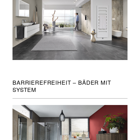
BARRIEREFREIHEIT – BÄDER MIT
SYSTEM