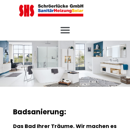
Badsanierung:
Das Bad Ihrer Träume. Wir machen es