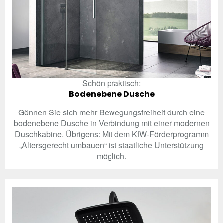
Schön praktisch:
Bodenebene Dusche
Gönnen Sie sich mehr Bewegungsfreiheit durch eine
bodenebene Dusche in Verbindung mit einer modernen
Duschkabine. Übrigens: Mit dem KfW-Förderprogramm
„Altersgerecht umbauen“ ist staatliche Unterstützung
möglich.