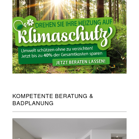
KOMPETENTE BERATUNG &
BADPLANUNG