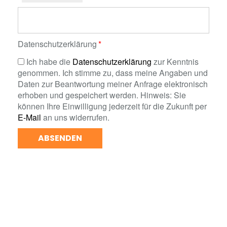
Datenschutzerklärung
Ich habe die
Datenschutzerklärung
zur Kenntnis
genommen. Ich stimme zu, dass meine Angaben und
Daten zur Beantwortung meiner Anfrage elektronisch
erhoben und gespeichert werden. Hinweis: Sie
können Ihre Einwilligung jederzeit für die Zukunft per
E-Mail
an uns widerrufen.
ABSENDEN