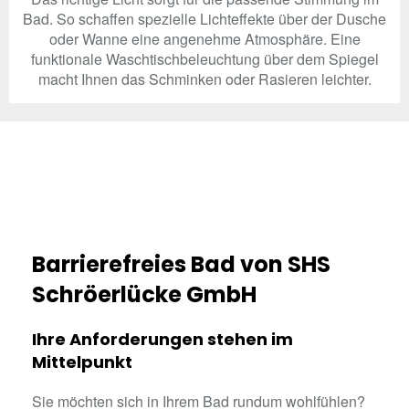
Bad. So schaffen spezielle Lichteffekte über der Dusche
oder Wanne eine angenehme Atmosphäre. Eine
funktionale Waschtischbeleuchtung über dem Spiegel
macht Ihnen das Schminken oder Rasieren leichter.
Barrierefreies Bad von SHS
Schröerlücke GmbH
Ihre Anforderungen stehen im
Mittelpunkt
Sie möchten sich in Ihrem Bad rundum wohlfühlen?