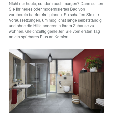
Nicht nur heute, sondern auch morgen? Dann sollten
Sie Ihr neues oder modernisiertes Bad von
vornherein barrierefrei planen. So schaffen Sie die
Voraussetzungen, um möglichst lange selbstständig
und ohne die Hilfe anderer in Ihrem Zuhause zu
wohnen. Gleichzeitig genießen Sie vom ersten Tag
an ein spürbares Plus an Komfort.