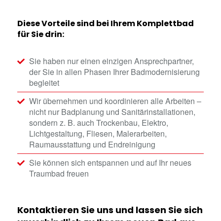
Diese Vorteile sind bei Ihrem Komplettbad
für Sie drin:
Sie haben nur einen einzigen Ansprechpartner,
der Sie in allen Phasen Ihrer Badmodernisierung
begleitet
Wir übernehmen und koordinieren alle Arbeiten –
nicht nur Badplanung und Sanitärinstallationen,
sondern z. B. auch Trockenbau, Elektro,
Lichtgestaltung, Fliesen, Malerarbeiten,
Raumausstattung und Endreinigung
Sie können sich entspannen und auf Ihr neues
Traumbad freuen
Kontaktieren Sie uns und lassen Sie sich