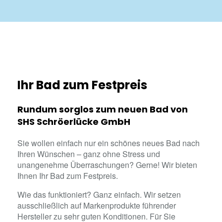
Ihr Bad zum Festpreis
Rundum sorglos zum neuen Bad von
SHS Schröerlücke GmbH
Sie wollen einfach nur ein schönes neues Bad nach
Ihren Wünschen – ganz ohne Stress und
unangenehme Überraschungen? Gerne! Wir bieten
Ihnen Ihr Bad zum Festpreis.
Wie das funktioniert? Ganz einfach. Wir setzen
ausschließlich auf Markenprodukte führender
Hersteller zu sehr guten Konditionen. Für Sie