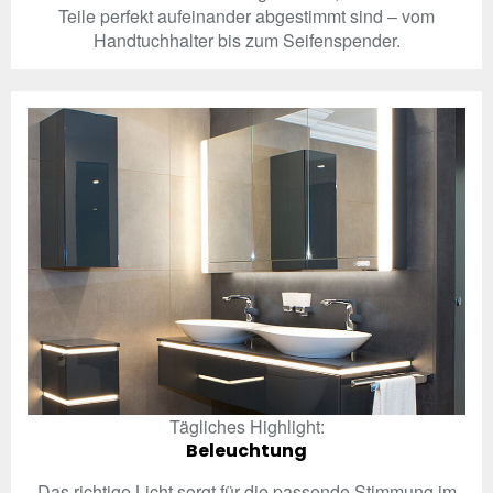
Teile perfekt aufeinander abgestimmt sind – vom
Handtuchhalter bis zum Seifenspender.
Tägliches Highlight:
Beleuchtung
Das richtige Licht sorgt für die passende Stimmung im