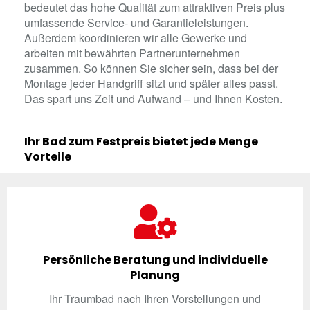
bedeutet das hohe Qualität zum attraktiven Preis plus
umfassende Service- und Garantieleistungen.
Außerdem koordinieren wir alle Gewerke und
arbeiten mit bewährten Partnerunternehmen
zusammen. So können Sie sicher sein, dass bei der
Montage jeder Handgriff sitzt und später alles passt.
Das spart uns Zeit und Aufwand – und Ihnen Kosten.
Ihr Bad zum Festpreis bietet jede Menge
Vorteile
Persönliche Beratung und individuelle
Planung
Ihr Traumbad nach Ihren Vorstellungen und