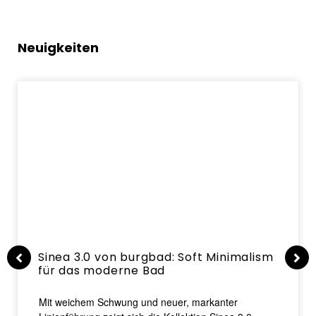
Neuigkeiten
Sinea 3.0 von burgbad: Soft Minimalism
für das moderne Bad
Mit weichem Schwung und neuer, markanter