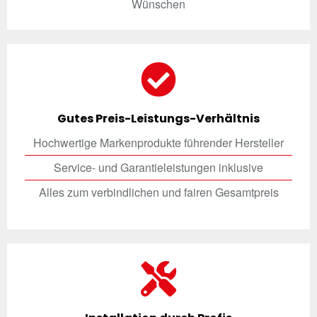
Wünschen
Gutes Preis-Leistungs-Verhältnis
Hochwertige Markenprodukte führender Hersteller
Service- und Garantieleistungen inklusive
Alles zum verbindlichen und fairen Gesamtpreis