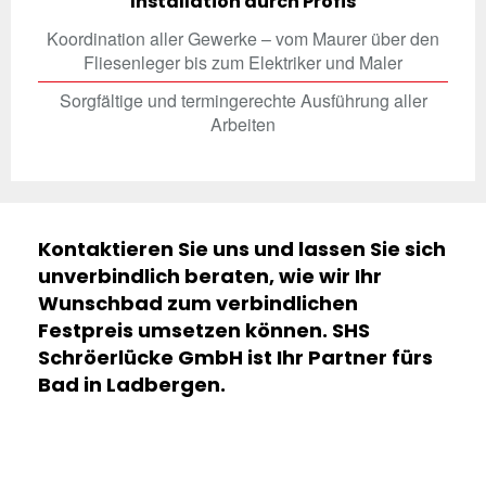
Installation durch Profis
Koordination aller Gewerke – vom Maurer über den
Fliesenleger bis zum Elektriker und Maler
Sorgfältige und termingerechte Ausführung aller
Arbeiten
Kontaktieren Sie uns und lassen Sie sich
unverbindlich beraten, wie wir Ihr
Wunschbad zum verbindlichen
Festpreis umsetzen können. SHS
Schröerlücke GmbH ist Ihr Partner fürs
Bad in Ladbergen.