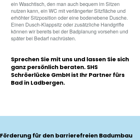
ein Waschtisch, den man auch bequem im Sitzen
nutzen kann, ein WC mit verlängerter Sitzfläche und
erhöhter Sitzposition oder eine bodenebene Dusche.
Einen Dusch-Klappsitz oder zusätzliche Handgriffe
können wir bereits bei der Badplanung vorsehen und
später bei Bedarf nachrüsten.
Sprechen Sie mit uns und lassen Sie sich
ganz persönlich beraten. SHS
Schröerlücke GmbH ist Ihr Partner fürs
Bad in Ladbergen.
Förderung für den barrierefreien Badumbau