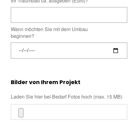
Ihr Traumbad ca. ausgeben (Euro)?
Wann möchten Sie mit dem Umbau
beginnen?
Bilder von Ihrem Projekt
Laden Sie hier bei Bedarf Fotos hoch (max. 15 MB)