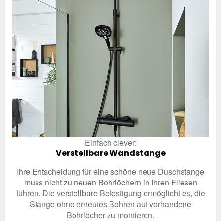
Einfach clever:
Verstellbare Wandstange
Ihre Entscheidung für eine schöne neue Duschstange
muss nicht zu neuen Bohrlöchern in Ihren Fliesen
führen. Die verstellbare Befestigung ermöglicht es, die
Stange ohne erneutes Bohren auf vorhandene
Bohrlöcher zu montieren.